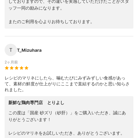
しておりますので、その違いを実感していただけたことがスタ
ッフ一同の励みになります。
またのご利用を心よりお待ちしております。
T
T_Mizuhara
2ヶ月前
レシピのマリネにしたら、噛むたびにみずみずしい食感があっ
て、素材の鮮度が仕上がりにここまで直結するのかと思い知らさ
れました。
新鮮な鶏肉専門店 とりよし
この度は「国産 砂ズリ（砂肝）」をご購入いただき、誠にあ
りがとうございます！
レシピのマリネをお試しいただき、ありがとうございます。