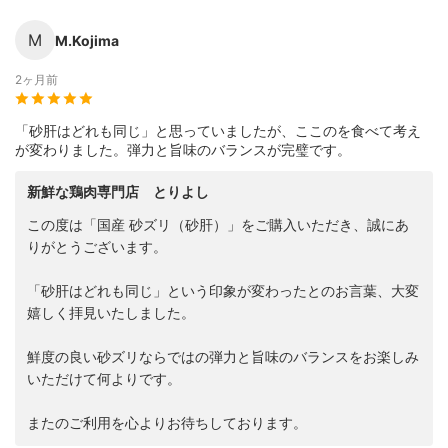
M
M.Kojima
2ヶ月前
「砂肝はどれも同じ」と思っていましたが、ここのを食べて考え
が変わりました。弾力と旨味のバランスが完璧です。
新鮮な鶏肉専門店 とりよし
この度は「国産 砂ズリ（砂肝）」をご購入いただき、誠にあ
りがとうございます。
「砂肝はどれも同じ」という印象が変わったとのお言葉、大変
嬉しく拝見いたしました。
鮮度の良い砂ズリならではの弾力と旨味のバランスをお楽しみ
いただけて何よりです。
またのご利用を心よりお待ちしております。