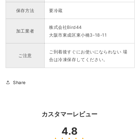
保存方法
要冷蔵
株式会社Bird44
加工業者
大阪市東成区東小橋3-18-11
ご到着後すぐにお使いになられない 場
ご注意
合は冷凍保存してください。
Share
カスタマーレビュー
4.8