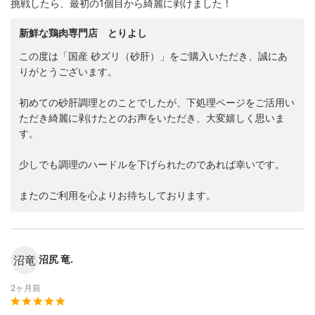
挑戦したら、最初の1個目から綺麗に剥けました！
新鮮な鶏肉専門店 とりよし
この度は「国産 砂ズリ（砂肝）」をご購入いただき、誠にあ
りがとうございます。
初めての砂肝調理とのことでしたが、下処理ページをご活用い
ただき綺麗に剥けたとのお声をいただき、大変嬉しく思いま
す。
少しでも調理のハードルを下げられたのであれば幸いです。
またのご利用を心よりお待ちしております。
沼竜
沼尻 竜.
2ヶ月前