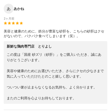
あ
あかね
2ヶ月前
美容と健康のために、鉄分が豊富な砂肝を。こちらの砂肝はクセ
がないので、パクパク食べてしまいます（笑）。
新鮮な鶏肉専門店 とりよし
この度は「国産 砂ズリ（砂肝）」をご購入いただき、誠にあ
りがとうございます。
美容や健康のためにお選びいただき、さらにクセの少なさまで
気に入っていただけたとのこと嬉しく思います。
ついつい箸が止まらなくなるお気持ち、よく分かります。
またのご利用を心よりお待ちしております。