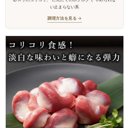
い止まらない系
調理方法を見る →