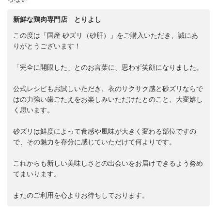
新鮮な鶏肉専門店 とりよし
この度は「国産 砂ズリ（砂肝）」をご購入いただき、誠にあ
りがとうございます！
「完全に開眼した」とのお言葉に、思わず笑顔になりました。
公式レシピもお試しいただき、衣のサクサク感と砂ズリならで
はの力強い歯ごたえをお楽しみいただけたとのこと、大変嬉し
く思います。
砂ズリは鮮度によって食感や風味が大きく変わる部位ですの
で、その魅力を存分に感じていただけて何よりです。
これからも新しい美味しさとの出会いをお届けできるよう努め
てまいります。
またのご利用を心よりお待ちしております。