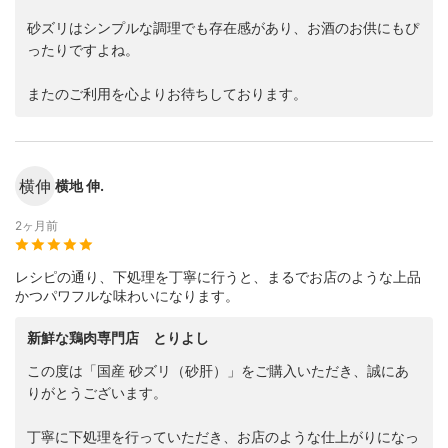
砂ズリはシンプルな調理でも存在感があり、お酒のお供にもぴ
ったりですよね。
またのご利用を心よりお待ちしております。
横伸
横地 伸.
2ヶ月前
レシピの通り、下処理を丁寧に行うと、まるでお店のような上品
かつパワフルな味わいになります。
新鮮な鶏肉専門店 とりよし
この度は「国産 砂ズリ（砂肝）」をご購入いただき、誠にあ
りがとうございます。
丁寧に下処理を行っていただき、お店のような仕上がりになっ