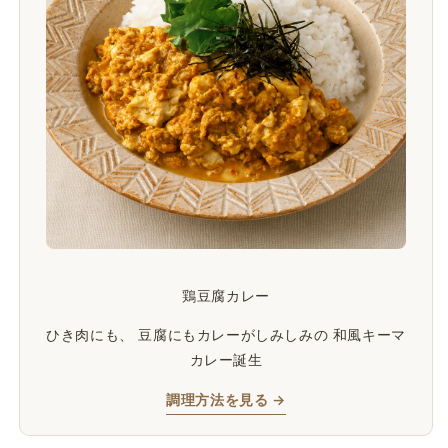
鶏豆腐カレー
ひき肉にも、 豆腐にもカレーがしみしみの 和風キーマ
カレー誕生
調理方法を見る →