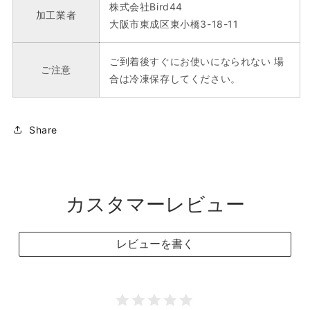
株式会社Bird44
加工業者
大阪市東成区東小橋3-18-11
ご到着後すぐにお使いになられない 場
ご注意
合は冷凍保存してください。
Share
カスタマーレビュー
レビューを書く