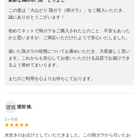
この度は「大山どり 鶏ガラ（胴ガラ）」をご購入いただき、
誠にありがとうございます！
初めてネットで鶏ガラをご購入されたとのこと、不安もあった
かと思いますが、ご満足いただけたようで安心いたしました。
届いた鶏ガラの状態についてお褒めいただき、大変嬉しく思い
ます。これからも安心してお使いいただける品質でお届けでき
るよう努めてまいります。
またのご利用を心よりお待ちしております。
渡慎
渡部 慎.
2ヶ月前
水炊きのお出汁としていただきました。この鶏ガラから引いたお