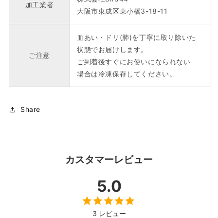
加工業者
大阪市東成区東小橋3-18-11
血あい・ドリ(肺)を丁寧に取り除いた
状態でお届けします。
ご注意
ご到着後すぐにお使いになられない
場合は冷凍保存してください。
Share
カスタマーレビュー
5.0
3 レビュー