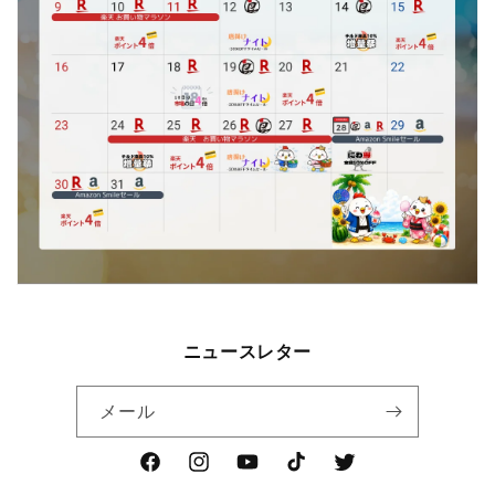
ニュースレター
メール
Facebook
Instagram
YouTube
TikTok
Twitter